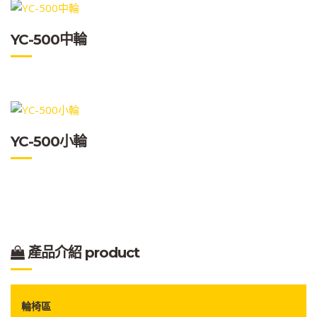
YC-500中輪
YC-500小輪
產品介紹 product
輪椅區