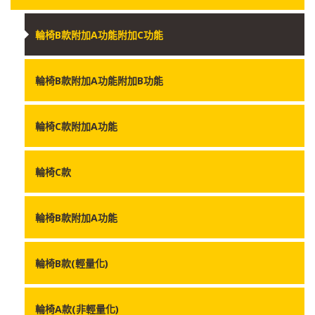
輪椅B款附加A功能附加C功能
輪椅B款附加A功能附加B功能
輪椅C款附加A功能
輪椅C款
輪椅B款附加A功能
輪椅B款(輕量化)
輪椅A款(非輕量化)