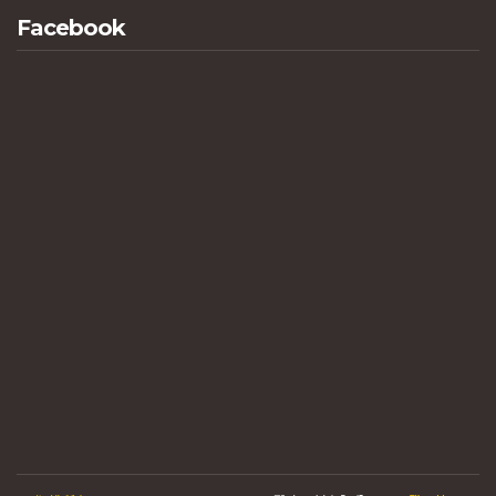
Facebook